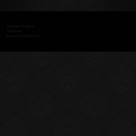
Hinweise Für Gäste
Impressum
Datenschutzerklärung