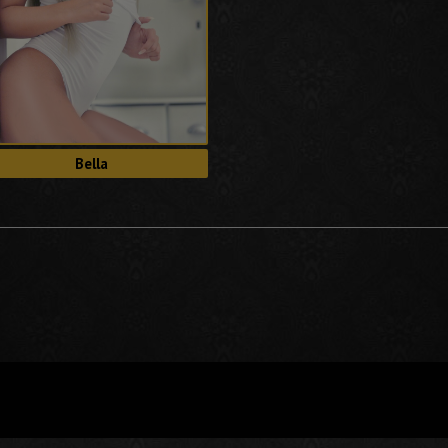
Bella