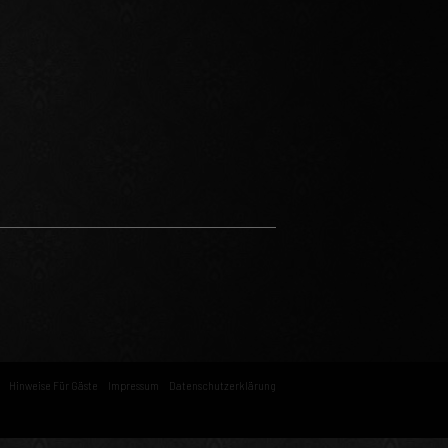
Hinweise Für Gäste
Impressum
Datenschutzerklärung