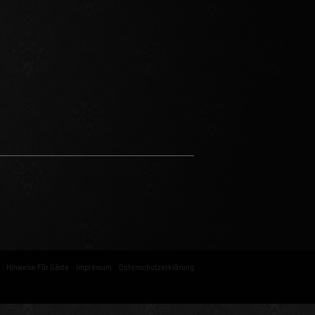
Hinweise Für Gäste
Impressum
Datenschutzerklärung