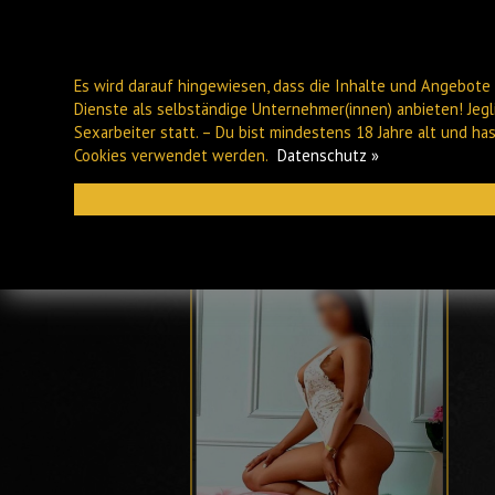
Es wird darauf hingewiesen, dass die Inhalte und Angebote 
Dienste als selbständige Unternehmer(innen) anbieten! Jeg
Sexarbeiter statt. – Du bist mindestens 18 Jahre alt und h
Cookies verwendet werden.
Datenschutz »
PLAUEN