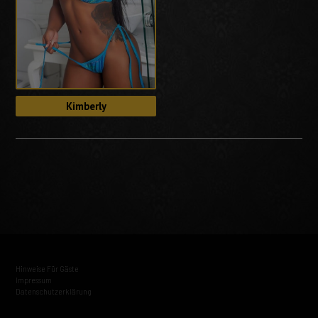
Kimberly
Hinweise Für Gäste
Impressum
Datenschutzerklärung