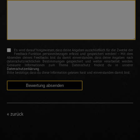
Es wird darauf hingewiesen, dass deine Angaben ausschließlich für die Zwecke der
Feedback-Funktion personenbezogen erfasst und gespeichert werden! – Mit dem
Absenden deines Feedbacks bist du damit einverstanden, dass deine Angaben nach
datenschutzrechtlichen Bestimmungen gespeichert und weiter verarbeitet werden.
Genauere Informationen zum Thema Datenschutz findest du in unserer
Datenschutzerklärung
.
Bitte bestätige, dass du diese Information gelesen hast und einverstanden damit bist.
« zurück